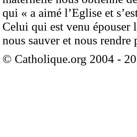
qui « a aimé l’Eglise et s’es
Celui qui est venu épouser 
nous sauver et nous rendre p
© Catholique.org 2004 - 202