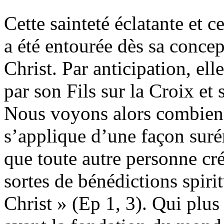
Cette sainteté éclatante et 
a été entourée dès sa conce
Christ. Par anticipation, ell
par son Fils sur la Croix et 
Nous voyons alors combien 
s’applique d’une façon suré
que toute autre personne cré
sortes de bénédictions spirit
Christ » (Ep 1, 3). Qui plus