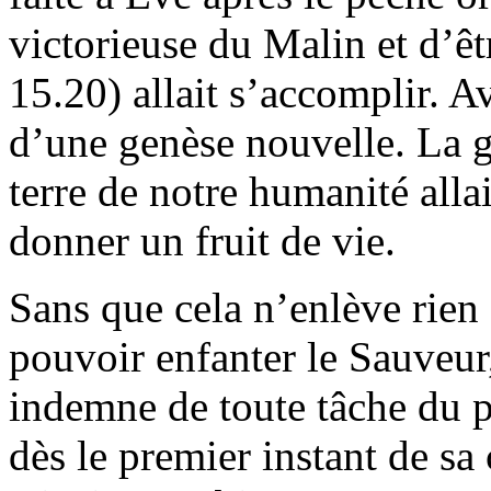
victorieuse du Malin et d’êt
15.20) allait s’accomplir. A
d’une genèse nouvelle. La gr
terre de notre humanité alla
donner un fruit de vie.
Sans que cela n’enlève rien 
pouvoir enfanter le Sauveur
indemne de toute tâche du pé
dès le premier instant de sa