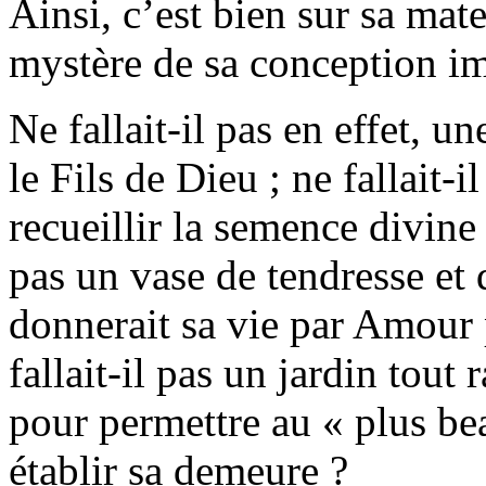
Ainsi, c’est bien sur sa mat
mystère de sa conception i
Ne fallait-il pas en effet, u
le Fils de Dieu ; ne fallait-i
recueillir la semence divine d
pas un vase de tendresse et
donnerait sa vie par Amour 
fallait-il pas un jardin tout
pour permettre au « plus b
établir sa demeure ?