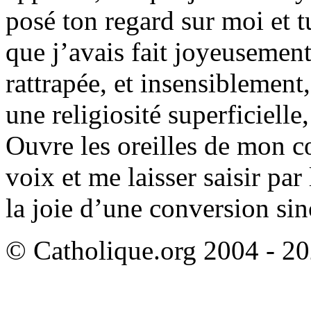
posé ton regard sur moi et tu
que j’avais fait joyeusemen
rattrapée, et insensiblement
une religiosité superficielle
Ouvre les oreilles de mon c
voix et me laisser saisir par 
la joie d’une conversion sin
© Catholique.org 2004 - 202