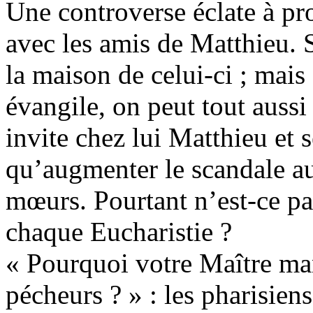
Une controverse éclate à p
avec les amis de Matthieu. S
la maison de celui-ci ; mais
évangile, on peut tout aussi
invite chez lui Matthieu et s
qu’augmenter le scandale a
mœurs. Pourtant n’est-ce pa
chaque Eucharistie ?
« Pourquoi votre Maître mang
pécheurs ? » : les pharisiens