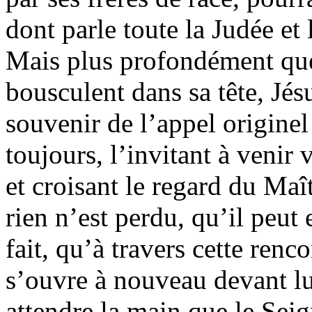
dont parle toute la Judée et 
Mais plus profondément que
bousculent dans sa tête, Jés
souvenir de l’appel originel
toujours, l’invitant à venir 
et croisant le regard du Maî
rien n’est perdu, qu’il peut 
fait, qu’à travers cette ren
s’ouvre à nouveau devant lui
attendre la main que le Seign