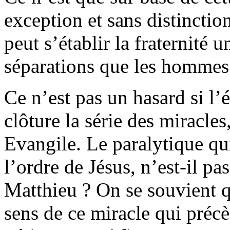
exception et sans distinctio
peut s’établir la fraternité u
séparations que les hommes 
Ce n’est pas un hasard si l’
clôture la série des miracle
Evangile. Le paralytique qu
l’ordre de Jésus, n’est-il pa
Matthieu ? On se souvient q
sens de ce miracle qui pré