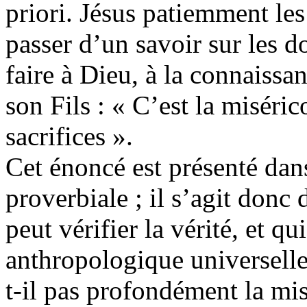
priori. Jésus patiemment les 
passer d’un savoir sur les do
faire à Dieu, à la connaissa
son Fils : « C’est la miséri
sacrifices ».
Cet énoncé est présenté dan
proverbiale ; il s’agit don
peut vérifier la vérité, et q
anthropologique universelle
t-il pas profondément la mis