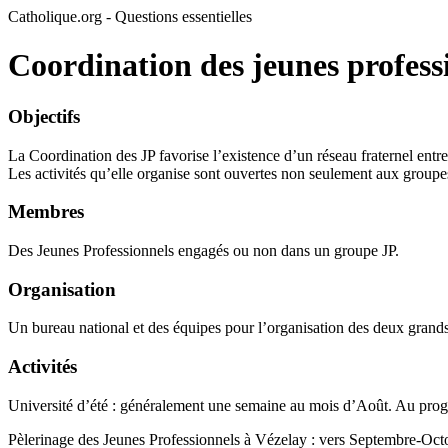
Catholique.org - Questions essentielles
Coordination des jeunes profess
Objectifs
La Coordination des JP favorise l’existence d’un réseau fraternel entre
Les activités qu’elle organise sont ouvertes non seulement aux groupes 
Membres
Des Jeunes Professionnels engagés ou non dans un groupe JP.
Organisation
Un bureau national et des équipes pour l’organisation des deux grands
Activités
Université d’été : généralement une semaine au mois d’Août. Au prog
Pèlerinage des Jeunes Professionnels à Vézelay : vers Septembre-Octo