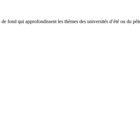
les de fond qui approfondissent les thèmes des universités d’été ou du pè