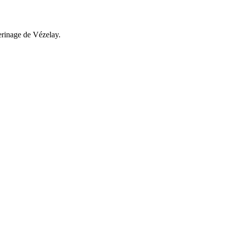
lerinage de Vézelay.