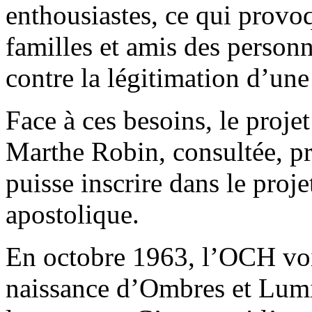
enthousiastes, ce qui provo
familles et amis des person
contre la légitimation d’un
Face à ces besoins, le proje
Marthe Robin, consultée, pr
puisse inscrire dans le proj
apostolique.
En octobre 1963, l’OCH voit 
naissance d’Ombres et Lumiè