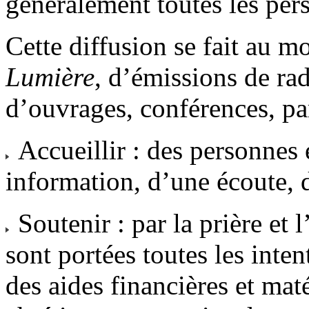
généralement toutes les per
Cette diffusion se fait au m
Lumière
, d’émissions de ra
d’ouvrages, conférences, par
Accueillir : des personnes 
information, d’une écoute, 
Soutenir : par la prière et 
sont portées toutes les inte
des aides financières et maté