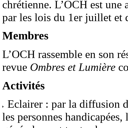
chrétienne. L’OCH est une a
par les lois du 1er juillet e
Membres
L’OCH rassemble en son rés
revue
Ombres et Lumière
co
Activités
Eclairer : par la diffusion
les personnes handicapées, l