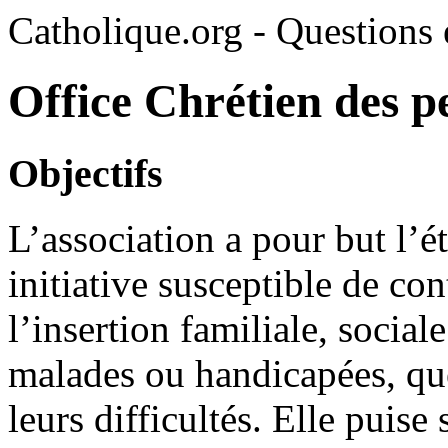
Catholique.org - Questions e
Office Chrétien des 
Objectifs
L’association a pour but l’é
initiative susceptible de con
l’insertion familiale, social
malades ou handicapées, que
leurs difficultés. Elle puise