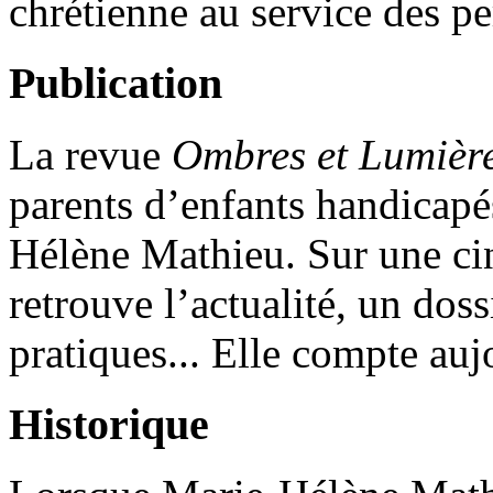
chrétienne au service des p
Publication
La revue
Ombres et Lumièr
parents d’enfants handicapé
Hélène Mathieu. Sur une ci
retrouve l’actualité, un dos
pratiques... Elle compte au
Historique