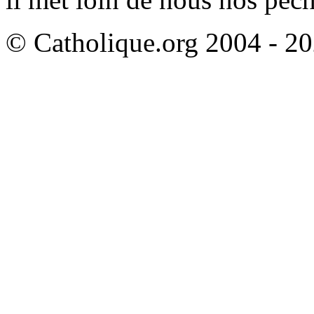
© Catholique.org 2004 - 202