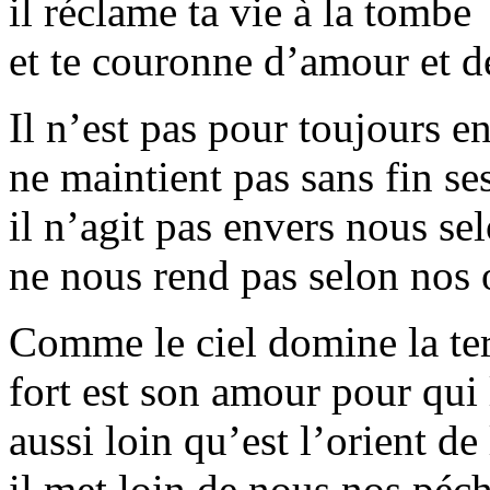
il réclame ta vie à la tombe
et te couronne d’amour et d
Il n’est pas pour toujours e
ne maintient pas sans fin se
il n’agit pas envers nous se
ne nous rend pas selon nos 
Comme le ciel domine la ter
fort est son amour pour qui l
aussi loin qu’est l’orient de
il met loin de nous nos péch