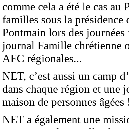
comme cela a été le cas au 
familles sous la présidence
Pontmain lors des journées f
journal Famille chrétienne o
AFC régionales...
NET, c’est aussi un camp d’é
dans chaque région et une 
maison de personnes âgées 
NET a également une missio