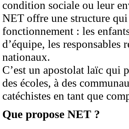
condition sociale ou leur e
NET offre une structure qui 
fonctionnement : les enfants
d’équipe, les responsables 
nationaux.
C’est un apostolat laïc qui p
des écoles, à des communaut
catéchistes en tant que comp
Que propose NET ?