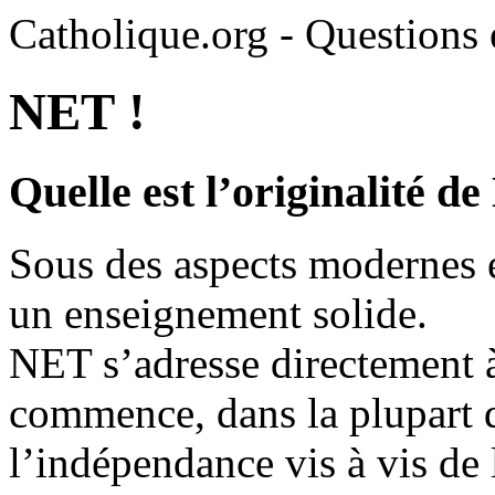
Catholique.org - Questions e
NET !
Quelle est l’originalité d
Sous des aspects modernes 
un enseignement solide.
NET s’adresse directement à
commence, dans la plupart d
l’indépendance vis à vis de 