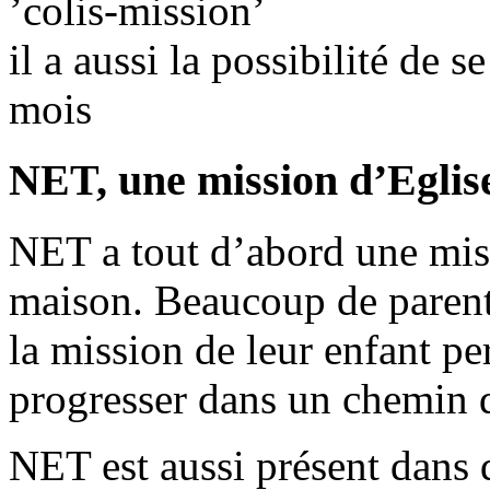
’colis-mission’
il a aussi la possibilité de 
mois
NET, une mission d’Eglis
NET a tout d’abord une mis
maison. Beaucoup de parents
la mission de leur enfant per
progresser dans un chemin de
NET est aussi présent dans 