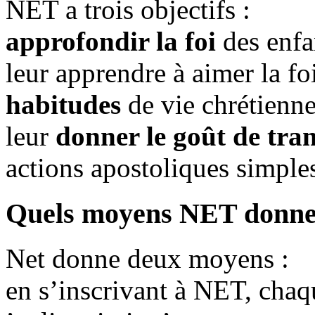
NET a trois objectifs :
approfondir la foi
des enfa
leur apprendre à aimer la f
habitudes
de vie chrétienne 
leur
donner le goût de tran
actions apostoliques simple
Quels moyens NET donne-
Net donne deux moyens :
en s’inscrivant à NET, chaq