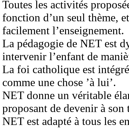
Toutes les activités proposé
fonction d’un seul thème, et
facilement l’enseignement.
La pédagogie de NET est dy
intervenir l’enfant de maniè
La foi catholique est intégré
comme une chose ’à lui’.
NET donne un véritable élan
proposant de devenir à son
NET est adapté à tous les en