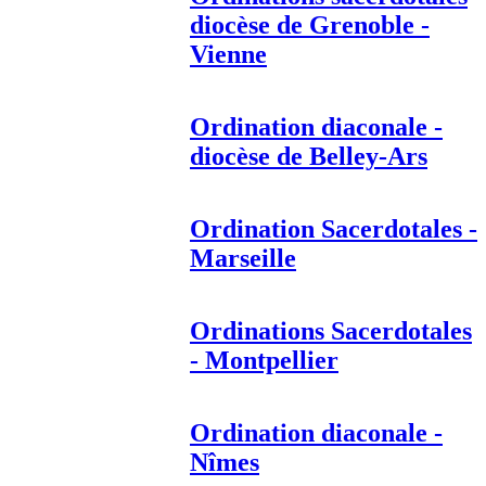
diocèse de Grenoble -
Vienne
Ordination diaconale -
diocèse de Belley-Ars
Ordination Sacerdotales -
Marseille
Ordinations Sacerdotales
- Montpellier
Ordination diaconale -
Nîmes