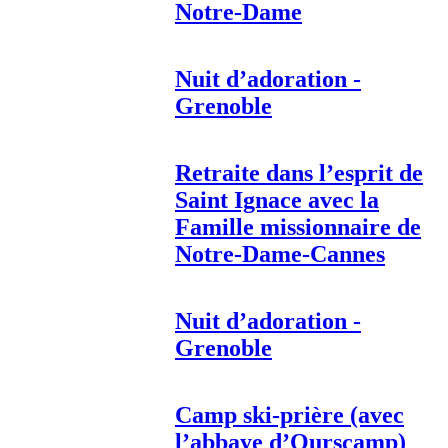
Notre-Dame
Nuit d’adoration -
Grenoble
Retraite dans l’esprit de
Saint Ignace avec la
Famille missionnaire de
Notre-Dame-Cannes
Nuit d’adoration -
Grenoble
Camp ski-prière (avec
l’abbaye d’Ourscamp)