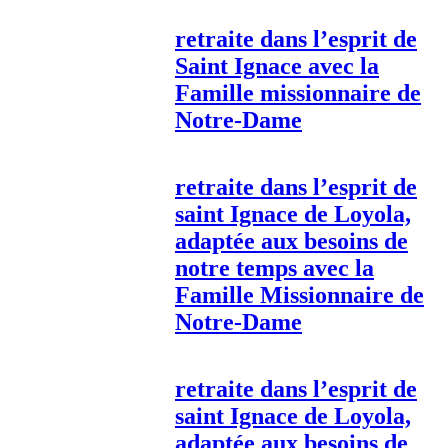
retraite dans l’esprit de
Saint Ignace avec la
Famille missionnaire de
Notre-Dame
retraite dans l’esprit de
saint Ignace de Loyola,
adaptée aux besoins de
notre temps avec la
Famille Missionnaire de
Notre-Dame
retraite dans l’esprit de
saint Ignace de Loyola,
adaptée aux besoins de