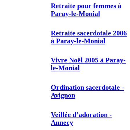
Retraite pour femmes à
Paray-le-Monial
Retraite sacerdotale 2006
à Paray-le-Monial
Vivre Noël 2005 à Paray-
le-Monial
Ordination sacerdotale -
Avignon
Veillée d’adoration -
Annecy