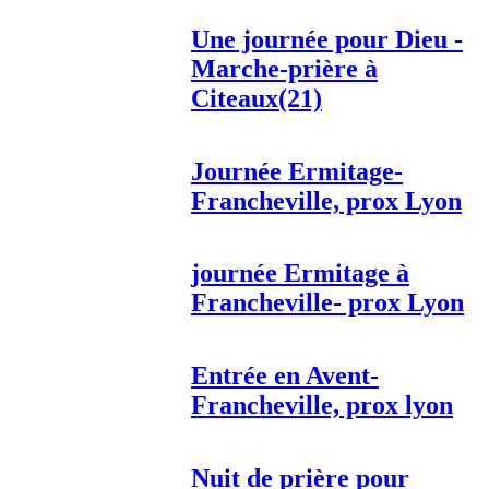
Une journée pour Dieu -
Marche-prière à
Citeaux(21)
Journée Ermitage-
Francheville, prox Lyon
journée Ermitage à
Francheville- prox Lyon
Entrée en Avent-
Francheville, prox lyon
Nuit de prière pour