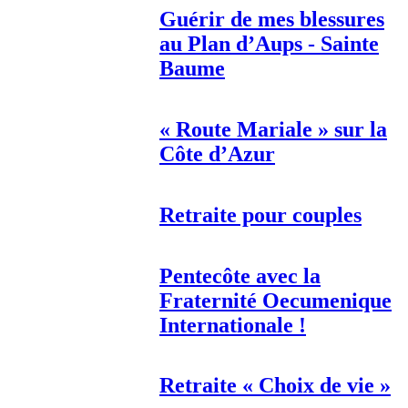
Guérir de mes blessures
au Plan d’Aups - Sainte
Baume
« Route Mariale » sur la
Côte d’Azur
Retraite pour couples
Pentecôte avec la
Fraternité Oecumenique
Internationale !
Retraite « Choix de vie »