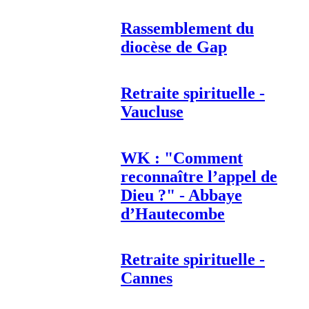
Rassemblement du
diocèse de Gap
Retraite spirituelle -
Vaucluse
WK : "Comment
reconnaître l’appel de
Dieu ?" - Abbaye
d’Hautecombe
Retraite spirituelle -
Cannes