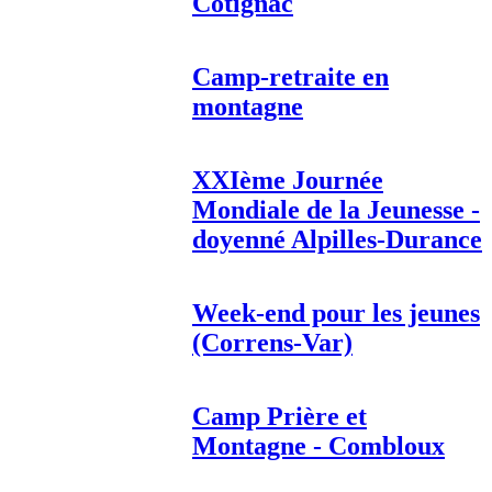
Cotignac
Camp-retraite en
montagne
XXIème Journée
Mondiale de la Jeunesse -
doyenné Alpilles-Durance
Week-end pour les jeunes
(Correns-Var)
Camp Prière et
Montagne - Combloux