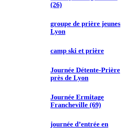
(26)
groupe de prière jeunes
Lyon
camp ski et prière
Journée Détente-Prière
près de Lyon
Journée Ermitage
Francheville (69)
journée d’entrée en