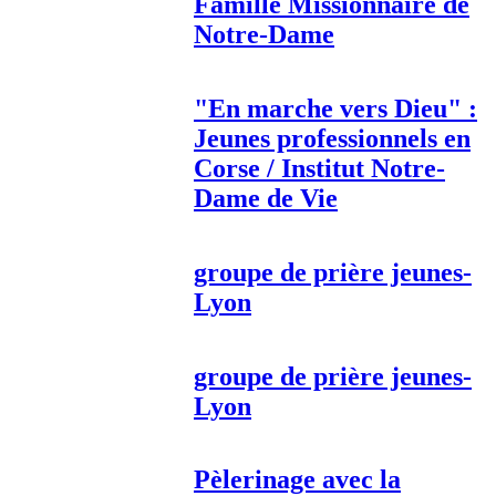
Famille Missionnaire de
Notre-Dame
"En marche vers Dieu" :
Jeunes professionnels en
Corse / Institut Notre-
Dame de Vie
groupe de prière jeunes-
Lyon
groupe de prière jeunes-
Lyon
Pèlerinage avec la