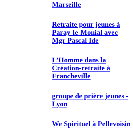
Marseille
Retraite pour jeunes à
Paray-le-Monial avec
Mgr Pascal Ide
L’Homme dans la
Création-retraite à
Francheville
groupe de prière jeunes -
Lyon
We Spirituel à Pellevoisin