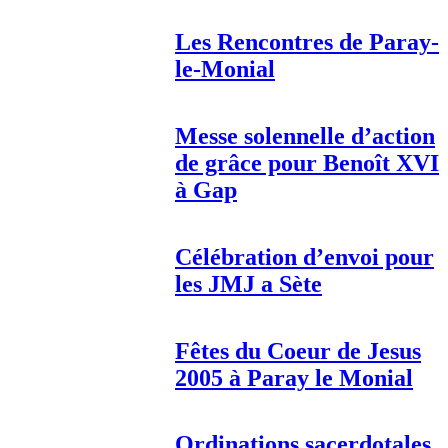
Les Rencontres de Paray-
le-Monial
Messe solennelle d’action
de grâce pour Benoît XVI
à Gap
Célébration d’envoi pour
les JMJ a Sète
Fêtes du Coeur de Jesus
2005 à Paray le Monial
Ordinations sacerdotales