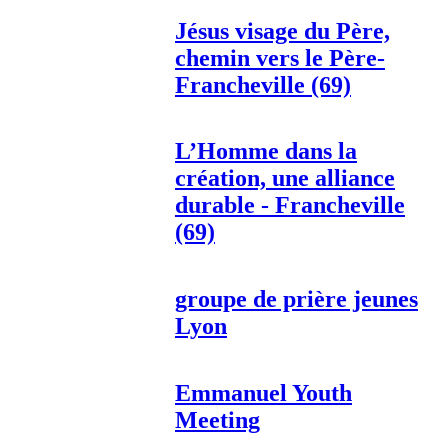
Jésus visage du Père,
chemin vers le Père-
Francheville (69)
L’Homme dans la
création, une alliance
durable - Francheville
(69)
groupe de prière jeunes
Lyon
Emmanuel Youth
Meeting