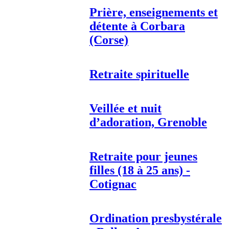
Prière, enseignements et
détente à Corbara
(Corse)
Retraite spirituelle
Veillée et nuit
d’adoration, Grenoble
Retraite pour jeunes
filles (18 à 25 ans) -
Cotignac
Ordination presbystérale