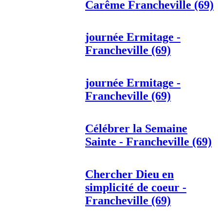
Carême Francheville (69)
journée Ermitage -
Francheville (69)
journée Ermitage -
Francheville (69)
Célébrer la Semaine
Sainte - Francheville (69)
Chercher Dieu en
simplicité de coeur -
Francheville (69)