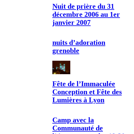
Nuit de prière du 31
décembre 2006 au 1er
janvier 2007
nuits d’adoration
grenoble
Fête de l’Immaculée
Conception et Fête des
Lumières à Lyon
Camp avec la
Communauté de