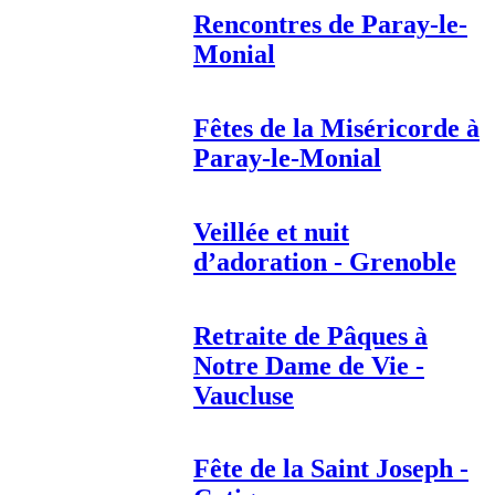
Rencontres de Paray-le-
Monial
Fêtes de la Miséricorde à
Paray-le-Monial
Veillée et nuit
d’adoration - Grenoble
Retraite de Pâques à
Notre Dame de Vie -
Vaucluse
Fête de la Saint Joseph -