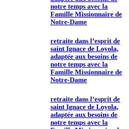
notre temps avec la
Famille Missionnaire de
Notre-Dame
retraite dans l’esprit de
saint Ignace de Loyola,
adaptée aux besoins de
notre temps avec la
Famille Missionnaire de
Notre-Dame
retraite dans l’esprit de
saint Ignace de Loyola,
adaptée aux besoins de
notre temps avec la