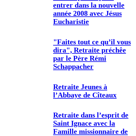
entrer dans la nouvelle
année 2008 avec Jésus
Eucharistie
"Faites tout ce qu’il vous
dira", Retraite préchêe
par le Père Rémi
Schappacher
Retraite Jeunes à
l’Abbaye de Cîteaux
Retraite dans l’esprit de
Saint Ignace avec la
Famille missionnaire de