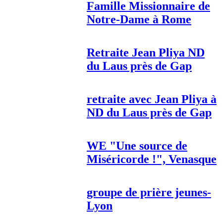
Famille Missionnaire de
Notre-Dame à Rome
Retraite Jean Pliya ND
du Laus près de Gap
retraite avec Jean Pliya à
ND du Laus près de Gap
WE "Une source de
Miséricorde !", Venasque
groupe de prière jeunes-
Lyon