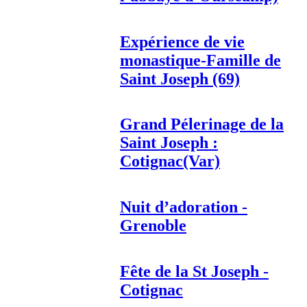
Expérience de vie
monastique-Famille de
Saint Joseph (69)
Grand Pélerinage de la
Saint Joseph :
Cotignac(Var)
Nuit d’adoration -
Grenoble
Fête de la St Joseph -
Cotignac