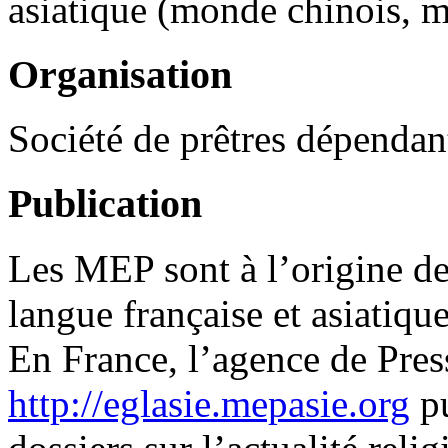
asiatique (monde chinois, m
Organisation
Société de prêtres dépenda
Publication
Les MEP sont à l’origine d
langue française et asiatique
En France, l’agence de Pres
http://eglasie.mepasie.org
pu