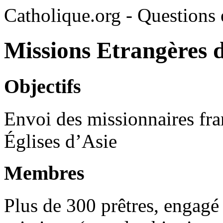
Catholique.org - Questions e
Missions Etrangères d
Objectifs
Envoi des missionnaires fra
Églises d’Asie
Membres
Plus de 300 prêtres, engagé