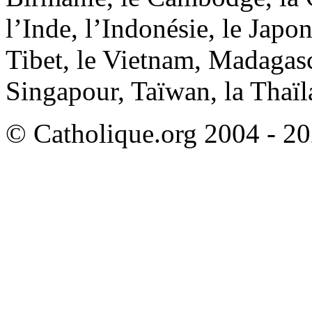
l’Inde, l’Indonésie, le Japon
Tibet, le Vietnam, Madagasca
Singapour, Taïwan, la Thaïl
© Catholique.org 2004 - 202