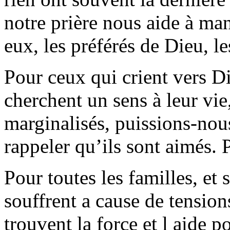
notre prière nous aide à ma
eux, les préférés de Dieu, 
Pour ceux qui crient vers Di
cherchent un sens à leur vie,
marginalisés, puissions-nou
rappeler qu’ils sont aimés. 
Pour toutes les familles, et
souffrent a cause de tension
trouvent la force et l aide po