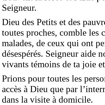
Seigneur.
Dieu des Petits et des pauvr
toutes proches, comble les 
malades, de ceux qui ont pe
désespérés. Seigneur aide no
vivants témoins de ta joie et
Prions pour toutes les perso
accès à Dieu que par l’inte
dans la visite à domicile.