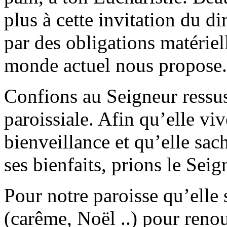
plus à cette invitation du di
par des obligations matériell
monde actuel nous propose. 
Confions au Seigneur ressu
paroissiale. Afin qu’elle viv
bienveillance et qu’elle sac
ses bienfaits, prions le Seig
Pour notre paroisse qu’elle 
(carême, Noël ..) pour renou