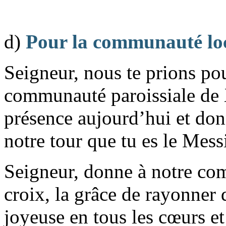
d)
Pour la communauté lo
Seigneur, nous te prions p
communauté paroissiale de
présence aujourd’hui et don
notre tour que tu es le Mess
Seigneur, donne à notre com
croix, la grâce de rayonner d
joyeuse en tous les cœurs et