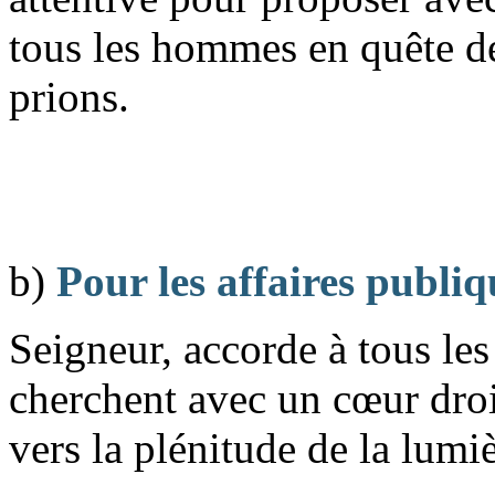
tous les hommes en quête de 
prions.
b)
Pour les affaires publiq
Seigneur, accorde à tous le
cherchent avec un cœur droi
vers la plénitude de la lumi