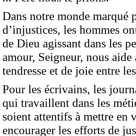
Dans notre monde marqué pa
d’injustices, les hommes on
de Dieu agissant dans les pe
amour, Seigneur, nous aide à
tendresse et de joie entre l
Pour les écrivains, les journ
qui travaillent dans les mét
soient attentifs à mettre en 
encourager les efforts de ju