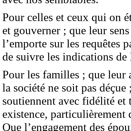
Pour celles et ceux qui on é
et gouverner ; que leur sen
l’emporte sur les requêtes pa
de suivre les indications de
Pour les familles ; que leur
la société ne soit pas déçue
soutiennent avec fidélité et 
existence, particulièrement
Que l’engagement des époux 