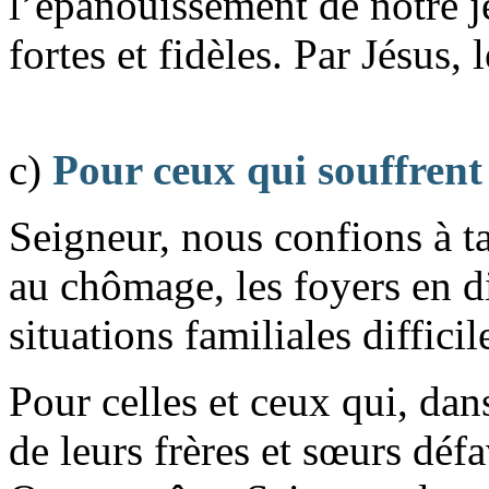
l’épanouissement de notre j
fortes et fidèles. Par Jésus,
c)
Pour ceux qui souffrent
Seigneur, nous confions à t
au chômage, les foyers en di
situations familiales diffici
Pour celles et ceux qui, dan
de leurs frères et sœurs déf