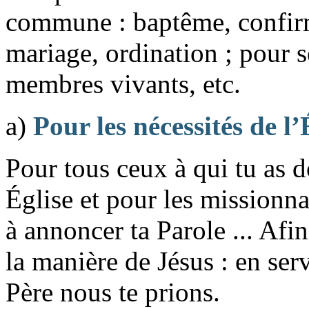
commune : baptême, confirm
mariage, ordination ; pour s
membres vivants, etc.
a)
Pour les nécessités de l’
Pour tous ceux à qui tu as 
Église et pour les missionna
à annoncer ta Parole ... Afin
la manière de Jésus : en servi
Père nous te prions.