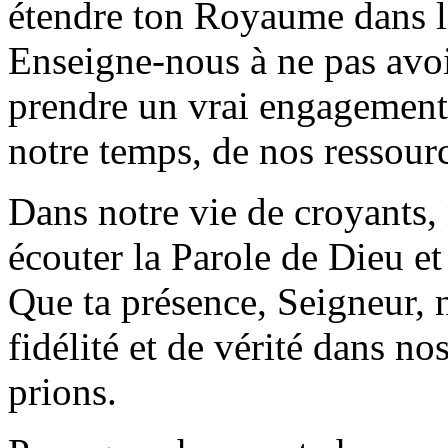
étendre ton Royaume dans l
Enseigne-nous à ne pas avoi
prendre un vrai engagement 
notre temps, de nos ressourc
Dans notre vie de croyants,
écouter la Parole de Dieu et
Que ta présence, Seigneur, 
fidélité et de vérité dans n
prions.