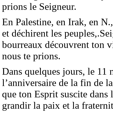
prions le Seigneur.
En Palestine, en Irak, en N.,
et déchirent les peuples,.Sei
bourreaux découvrent ton v
nous te prions.
Dans quelques jours, le 11
l’anniversaire de la fin de 
que ton Esprit suscite dans 
grandir la paix et la fraterni