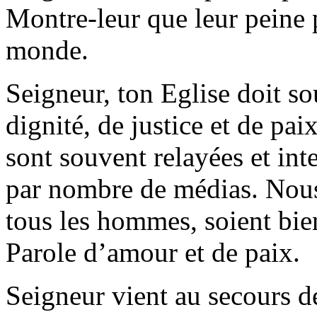
Montre-leur que leur peine 
monde.
Seigneur, ton Eglise doit so
dignité, de justice et de pai
sont souvent relayées et in
par nombre de médias. Nous
tous les hommes, soient bien
Parole d’amour et de paix.
Seigneur vient au secours d