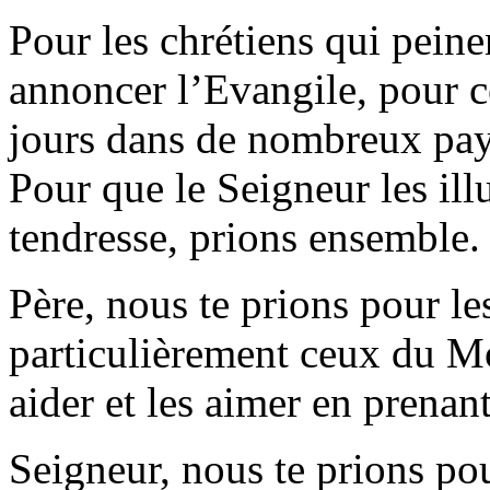
Pour les chrétiens qui peine
annoncer l’Evangile, pour c
jours dans de nombreux pays
Pour que le Seigneur les ill
tendresse, prions ensemble.
Père, nous te prions pour les
particulièrement ceux du M
aider et les aimer en prenant
Seigneur, nous te prions pou