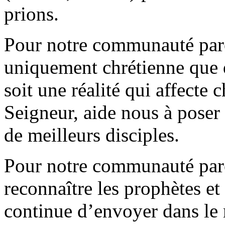
prions.
Pour notre communauté paroi
uniquement chrétienne que 
soit une réalité qui affecte 
Seigneur, aide nous à poser 
de meilleurs disciples.
Pour notre communauté paro
reconnaître les prophètes et
continue d’envoyer dans le