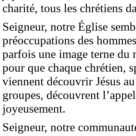
charité, tous les chrétiens d
Seigneur, notre Église semb
préoccupations des hommes 
parfois une image terne du 
pour que chaque chrétien, s
viennent découvrir Jésus au
groupes, découvrent l’appel
joyeusement.
Seigneur, notre communauté 