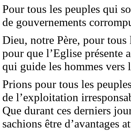
Pour tous les peuples qui so
de gouvernements corrompus
Dieu, notre Père, pour tous
pour que l’Eglise présente 
qui guide les hommes vers la
Prions pour tous les peuple
de l’exploitation irresponsab
Que durant ces derniers jou
sachions être d’avantages att