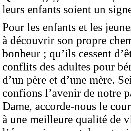
leurs enfants soient un signe
Pour les enfants et les jeun
à découvrir son propre chem
bonheur ; qu’ils cessent d’êt
conflits des adultes pour b
d’un père et d’une mère. Se
confions l’avenir de notre p
Dame, accorde-nous le coura
à une meilleure qualité de v