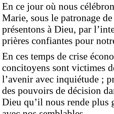
En ce jour où nous célébron
Marie, sous le patronage de 
présentons à Dieu, par l’in
prières confiantes pour notr
En ces temps de crise écon
concitoyens sont victimes de
l’avenir avec inquiétude ; p
des pouvoirs de décision d
Dieu qu’il nous rende plus 
avec nos semblables.