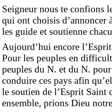
Seigneur nous te confions l
qui ont choisis d’annoncer 
les guide et soutienne chac
Aujourd’hui encore l’Esprit
Pour les peuples en difficult
peuples du N. et du N. pour
conduire ces pays afin qu’e
le soutien de l’Esprit Sain
ensemble, prions Dieu notr