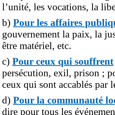
l’unité, les vocations, la libe
b)
Pour les affaires publiq
gouvernement la paix, la just
être matériel, etc.
c)
Pour ceux qui souffrent
persécution, exil, prison ; p
ceux qui sont accablés par le
d)
Pour la communauté lo
dire pour tous les événemen