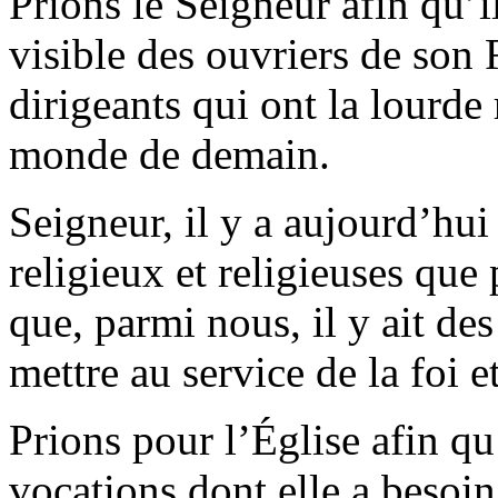
Prions le Seigneur afin qu’il
visible des ouvriers de son
dirigeants qui ont la lourde 
monde de demain.
Seigneur, il y a aujourd’hui
religieux et religieuses que
que, parmi nous, il y ait des
mettre au service de la foi e
Prions pour l’Église afin qu’
vocations dont elle a besoin