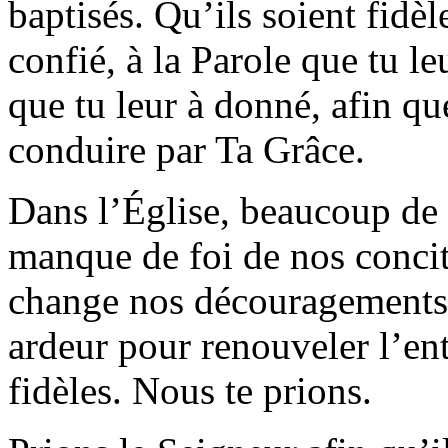
baptisés. Qu’ils soient fidèl
confié, à la Parole que tu
que tu leur à donné, afin que
conduire par Ta Grâce.
Dans l’Église, beaucoup de 
manque de foi de nos concit
change nos découragements
ardeur pour renouveler l’en
fidèles. Nous te prions.