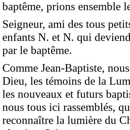
baptême, prions ensemble le
Seigneur, ami des tous petit
enfants N. et N. qui devien
par le baptême.
Comme Jean-Baptiste, nous
Dieu, les témoins de la Lum
les nouveaux et futurs bapti
nous tous ici rassemblés, qu
reconnaître la lumière du Ch