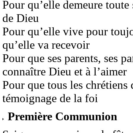
Pour qu’elle demeure toute s
de Dieu
Pour qu’elle vive pour toujo
qu’elle va recevoir
Pour que ses parents, ses pa
connaître Dieu et à l’aimer
Pour que tous les chrétiens 
témoignage de la foi
Première Communion