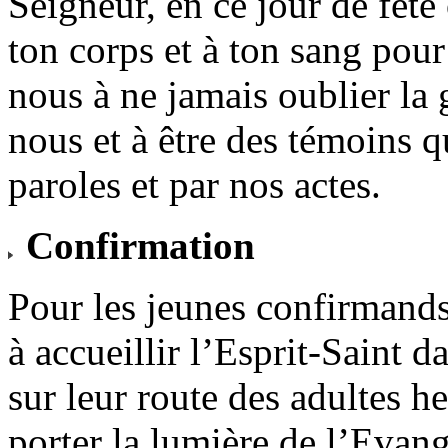
Seigneur, en ce jour de fêt
ton corps et à ton sang pour 
nous à ne jamais oublier la 
nous et à être des témoins 
paroles et par nos actes.
Confirmation
Pour les jeunes confirmands
à accueillir l’Esprit-Saint da
sur leur route des adultes h
porter la lumière de l’Evang