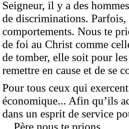
Seigneur, il y a des hommes 
de discriminations. Parfois
comportements. Nous te prio
de foi au Christ comme cell
de tomber, elle soit pour le
remettre en cause et de se co
Pour tous ceux qui exercent
économique... Afin qu’ils a
dans un esprit de service pou
... Père nous te prions.