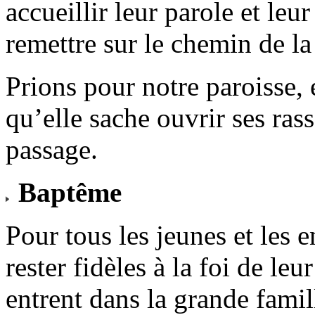
accueillir leur parole et le
remettre sur le chemin de la
Prions pour notre paroisse, 
qu’elle sache ouvrir ses ra
passage.
Baptême
Pour tous les jeunes et les e
rester fidèles à la foi de le
entrent dans la grande famil