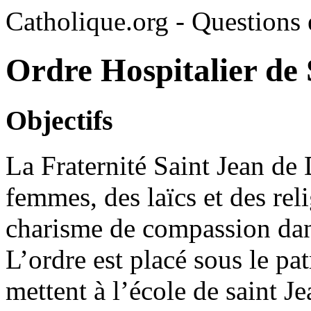
Catholique.org - Questions e
Ordre Hospitalier de 
Objectifs
La Fraternité Saint Jean de
femmes, des laïcs et des rel
charisme de compassion dans
L’ordre est placé sous le pa
mettent à l’école de saint 