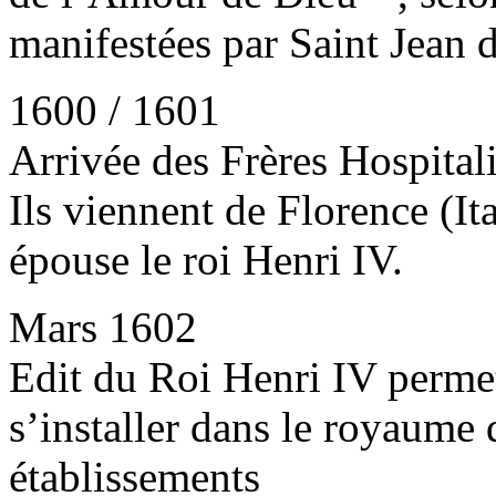
manifestées par Saint Jean 
1600 / 1601
Arrivée des Frères Hospital
Ils viennent de Florence (It
épouse le roi Henri IV.
Mars 1602
Edit du Roi Henri IV permet
s’installer dans le royaume 
établissements