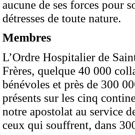
aucune de ses forces pour so
détresses de toute nature.
Membres
L’Ordre Hospitalier de Sai
Frères, quelque 40 000 coll
bénévoles et près de 300 0
présents sur les cinq contin
notre apos­tolat au service 
ceux qui souffrent, dans 300