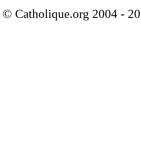
© Catholique.org 2004 - 202