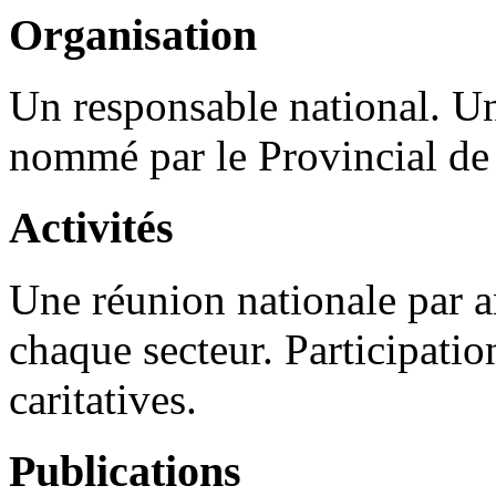
Organisation
Un responsable national. U
nommé par le Provincial de 
Activités
Une réunion nationale par 
chaque secteur. Participation
caritatives.
Publications