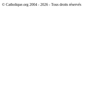
© Catholique.org 2004 - 2026 - Tous droits réservés