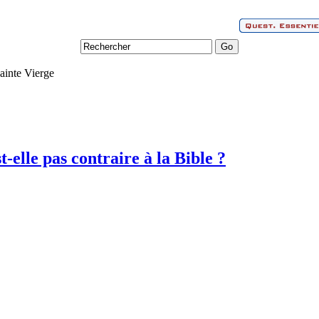
ainte Vierge
t-elle pas contraire à la Bible ?