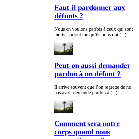
Faut-il pardonner aux
défunts ?
Nous en voulons parfois à ceux qui sont
morts, surtout lorsqu’ils nous ont (...)
Peut-on aussi demander
pardon à un défunt ?
Il arrive souvent que l’on regrette de ne
pas avoir demandé pardon à (...)
Comment sera notre
corps quand nous