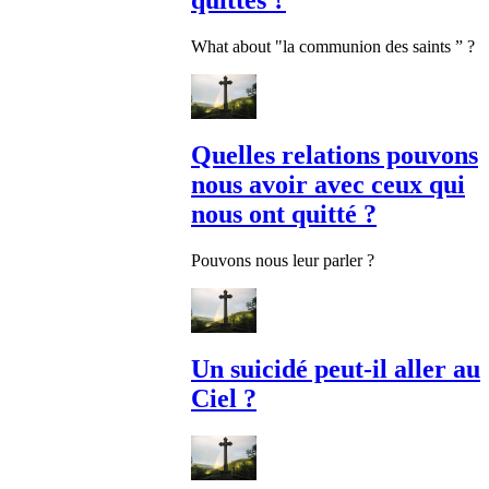
quittés ?
What about "la communion des saints ” ?
Quelles relations pouvons
nous avoir avec ceux qui
nous ont quitté ?
Pouvons nous leur parler ?
Un suicidé peut-il aller au
Ciel ?