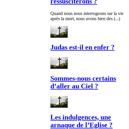
ressusciterons ?
Quand nous nous interrogeons sur la vie
après la mort, nous avons bien des (...)
Judas est-il en enfer ?
Sommes-nous certains
d’aller au Ciel ?
Les indulgences, une
arnaque de l’Eglise ?