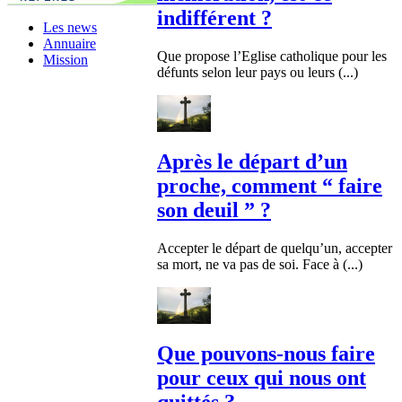
indifférent ?
Les news
Annuaire
Que propose l’Eglise catholique pour les
Mission
défunts selon leur pays ou leurs (...)
Après le départ d’un
proche, comment “ faire
son deuil ” ?
Accepter le départ de quelqu’un, accepter
sa mort, ne va pas de soi. Face à (...)
Que pouvons-nous faire
pour ceux qui nous ont