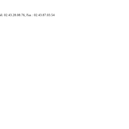
él. 02.43.28.08.76, Fax : 02.43.87.03.54