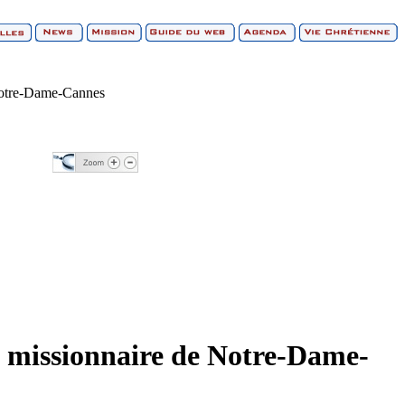
 Notre-Dame-Cannes
le missionnaire de Notre-Dame-