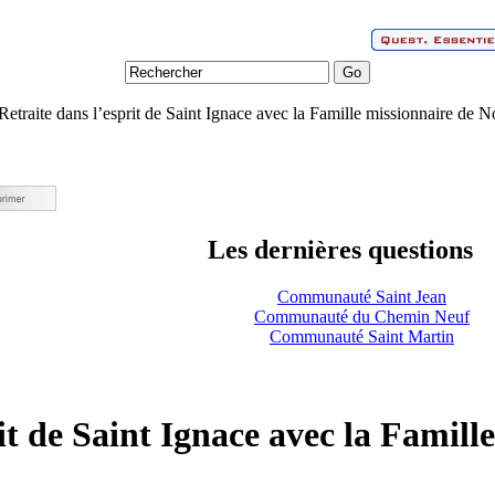
Retraite dans l’esprit de Saint Ignace avec la Famille missionnaire de
Les dernières questions
Communauté Saint Jean
Communauté du Chemin Neuf
Communauté Saint Martin
rit de Saint Ignace avec la Famil