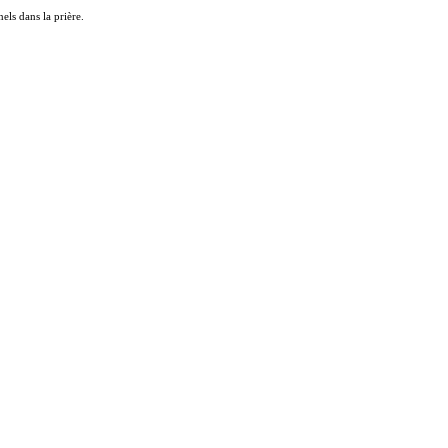
els dans la prière.