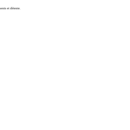
nts et détente.