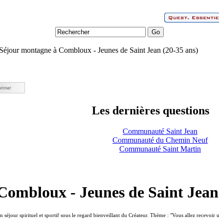
Séjour montagne à Combloux - Jeunes de Saint Jean (20-35 ans)
Les dernières questions
Communauté Saint Jean
Communauté du Chemin Neuf
Communauté Saint Martin
Combloux - Jeunes de Saint Jean 
n séjour spirituel et sportif sous le regard bienveillant du Créateur. Thème : "Vous allez recevoir 