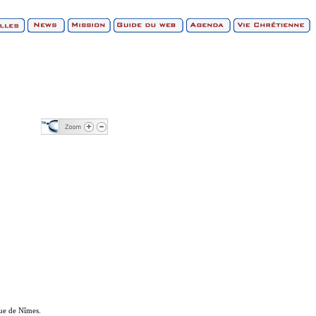
que de Nîmes.