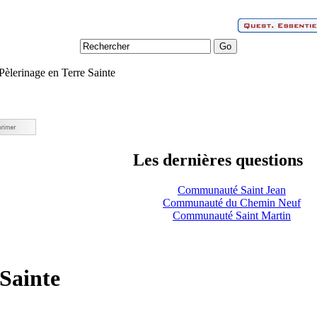
Pèlerinage en Terre Sainte
Les dernières questions
Communauté Saint Jean
Communauté du Chemin Neuf
Communauté Saint Martin
 Sainte