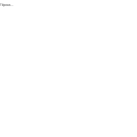
d’époux...