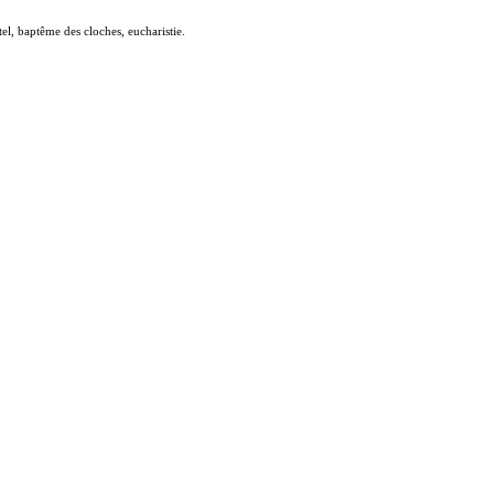
l, baptême des cloches, eucharistie.