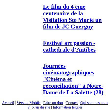
Le film du 4 ème
centenaire de la
Visitation Ste Marie un
film de JC Guerguy
Festival art passion -
cathédrale d’Antibes
Journées
cinématographiques
"Cinéma et
réconciliation" à Notre-
Dame de La Salette (28)
Accueil
|
Version Mobile
|
Faire un don
|
Contact
|
Qui sommes nous
?
|
Plan du site
|
Information légales