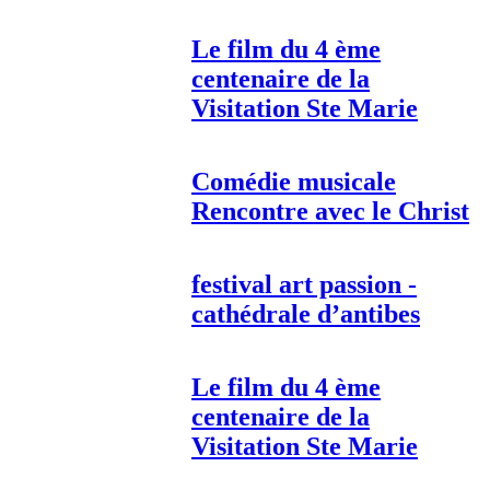
Le film du 4 ème
centenaire de la
Visitation Ste Marie
Comédie musicale
Rencontre avec le Christ
festival art passion -
cathédrale d’antibes
Le film du 4 ème
centenaire de la
Visitation Ste Marie