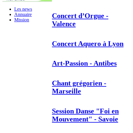
Les news
Concert d’Orgue -
Annuaire
Mission
Valence
Concert Aquero à Lyon
Art-Passion - Antibes
Chant grégorien -
Marseille
Session Danse "Foi en
Mouvement" - Savoie