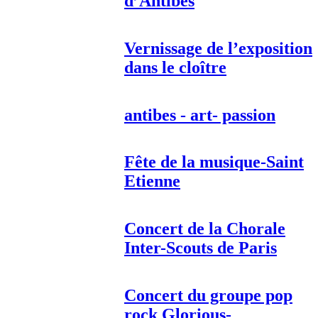
d’Antibes
Vernissage de l’exposition
dans le cloître
antibes - art- passion
Fête de la musique-Saint
Etienne
Concert de la Chorale
Inter-Scouts de Paris
Concert du groupe pop
rock Glorious-