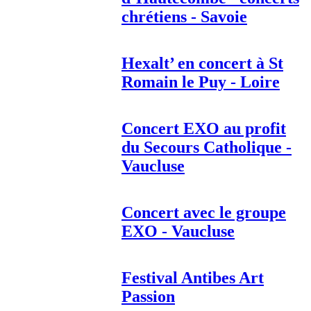
chrétiens - Savoie
Hexalt’ en concert à St
Romain le Puy - Loire
Concert EXO au profit
du Secours Catholique -
Vaucluse
Concert avec le groupe
EXO - Vaucluse
Festival Antibes Art
Passion