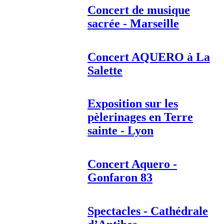
Concert de musique
sacrée - Marseille
Concert AQUERO à La
Salette
Exposition sur les
pèlerinages en Terre
sainte - Lyon
Concert Aquero -
Gonfaron 83
Spectacles - Cathédrale