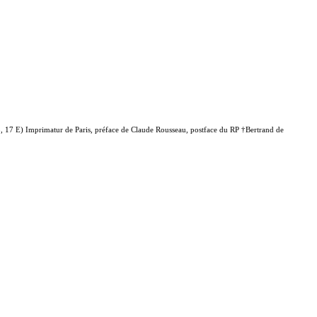
 17 E) Imprimatur de Paris, préface de Claude Rousseau, postface du RP †Bertrand de