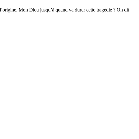
 l’origine. Mon Dieu jusqu’à quand va durer cette tragédie ? On dit