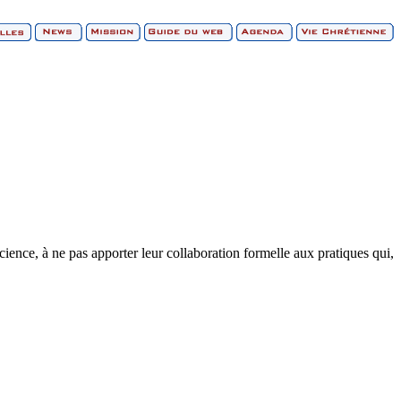
ence, à ne pas apporter leur collaboration formelle aux pratiques qui,