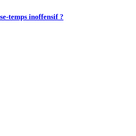
sse-temps inoffensif ?