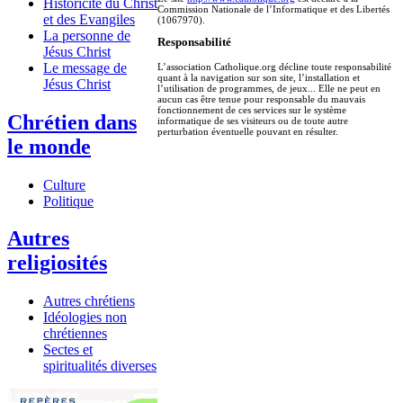
Historicité du Christ
Commission Nationale de l’Informatique et des Libertés
et des Evangiles
(1067970).
La personne de
Responsabilité
Jésus Christ
Le message de
L’association Catholique.org décline toute responsabilité
quant à la navigation sur son site, l’installation et
Jésus Christ
l’utilisation de programmes, de jeux... Elle ne peut en
aucun cas être tenue pour responsable du mauvais
fonctionnement de ces services sur le système
Chrétien dans
informatique de ses visiteurs ou de toute autre
perturbation éventuelle pouvant en résulter.
le monde
Culture
Politique
Autres
religiosités
Autres chrétiens
Idéologies non
chrétiennes
Sectes et
spiritualités diverses