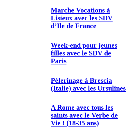
Marche Vocations à
Lisieux avec les SDV
d’Ile de France
Week-end pour jeunes
filles avec le SDV de
Paris
Pèlerinage à Brescia
(Italie) avec les Ursulines
A Rome avec tous les
saints avec le Verbe de
Vie ! (18-35 ans)