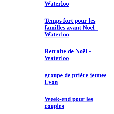
Waterloo
Temps fort pour les
familles avant Noël -
Waterloo
Retraite de Noël -
Waterloo
groupe de prière jeunes
Lyon
Week-end pour les
couples