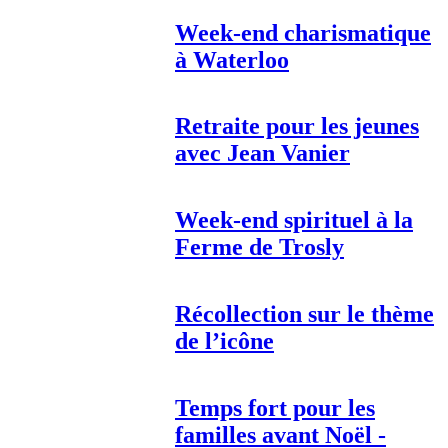
Week-end charismatique
à Waterloo
Retraite pour les jeunes
avec Jean Vanier
Week-end spirituel à la
Ferme de Trosly
Récollection sur le thème
de l’icône
Temps fort pour les
familles avant Noël -