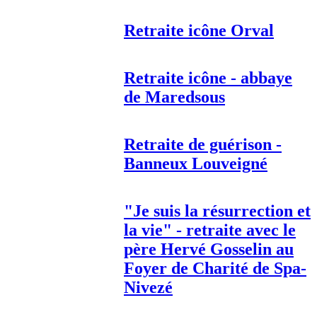
Retraite icône Orval
Retraite icône - abbaye
de Maredsous
Retraite de guérison -
Banneux Louveigné
"Je suis la résurrection et
la vie" - retraite avec le
père Hervé Gosselin au
Foyer de Charité de Spa-
Nivezé