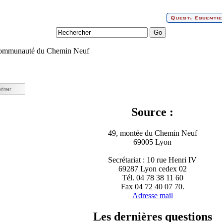
ommunauté du Chemin Neuf
Source :
49, montée du Chemin Neuf
69005 Lyon
Secrétariat : 10 rue Henri IV
69287 Lyon cedex 02
Tél. 04 78 38 11 60
Fax 04 72 40 07 70.
Adresse mail
Les dernières questions