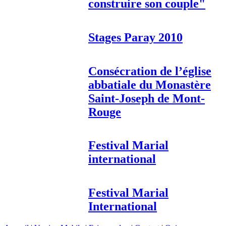
construire son couple"
Stages Paray 2010
Consécration de l’église
abbatiale du Monastère
Saint-Joseph de Mont-
Rouge
Festival Marial
international
Festival Marial
International