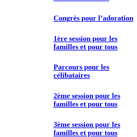
Congrès pour l’adoration
1ère session pour les
familles et pour tous
Parcours pour les
célibataires
2ème session pour les
familles et pour tous
3ème session pour les
familles et pour tous