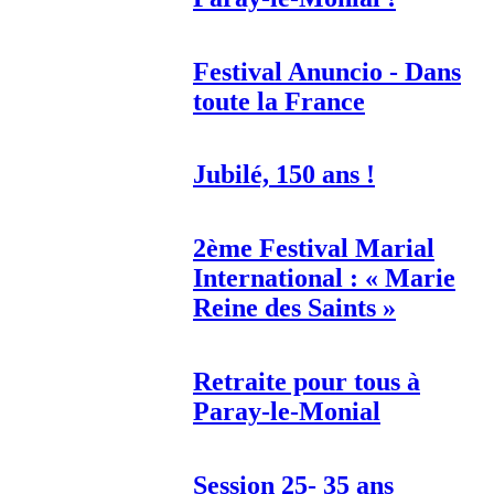
Festival Anuncio - Dans
toute la France
Jubilé, 150 ans !
2ème Festival Marial
International : « Marie
Reine des Saints »
Retraite pour tous à
Paray-le-Monial
Session 25- 35 ans