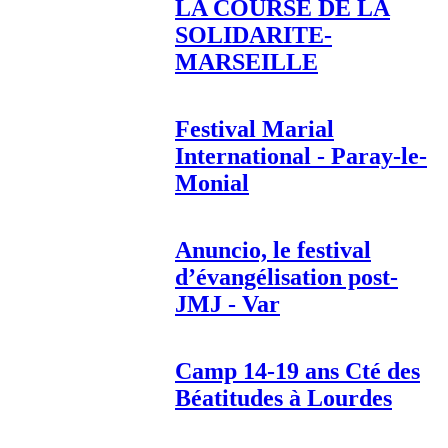
LA COURSE DE LA
SOLIDARITE-
MARSEILLE
Festival Marial
International - Paray-le-
Monial
Anuncio, le festival
d’évangélisation post-
JMJ - Var
Camp 14-19 ans Cté des
Béatitudes à Lourdes