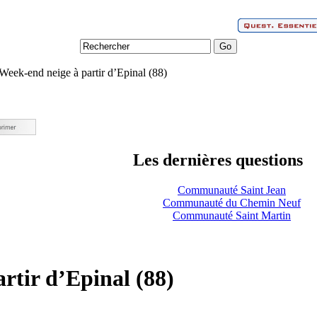
Week-end neige à partir d’Epinal (88)
Les dernières questions
Communauté Saint Jean
Communauté du Chemin Neuf
Communauté Saint Martin
rtir d’Epinal (88)