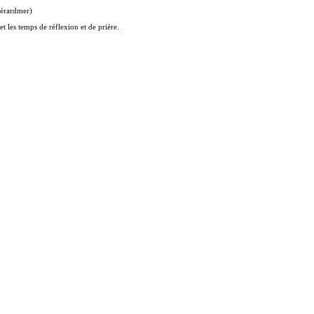
Gérardmer)
 les temps de réflexion et de prière.