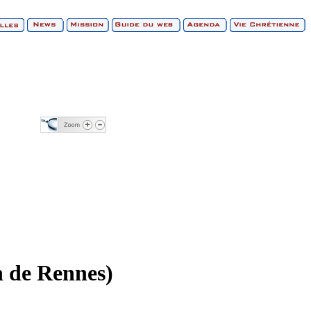
h de Rennes)