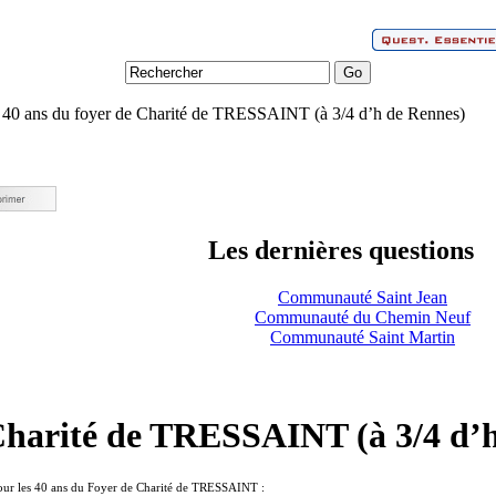
40 ans du foyer de Charité de TRESSAINT (à 3/4 d’h de Rennes)
Les dernières questions
Communauté Saint Jean
Communauté du Chemin Neuf
Communauté Saint Martin
 Charité de TRESSAINT (à 3/4 d’
pour les 40 ans du Foyer de Charité de TRESSAINT :