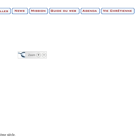
0ème siècle.