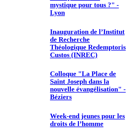
mystique pour tous ?" -
Lyon
Inauguration de l’Institut
de Recherche
Théologique Redemptoris
Custos (INREC)
Colloque "La Place de
Saint Joseph dans la
nouvelle évangélisation" -
Béziers
Week-end jeunes pour les
droits de l’homme