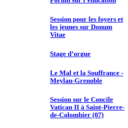
Forum sur l’éducation
Session pour les foyers et
les jeunes sur Donum
Vitae
Stage d’orgue
Le Mal et la Souffrance -
Meylan-Grenoble
Session sur le Concile
Vatican II à Saint-Pierre-
de-Colombier (07)