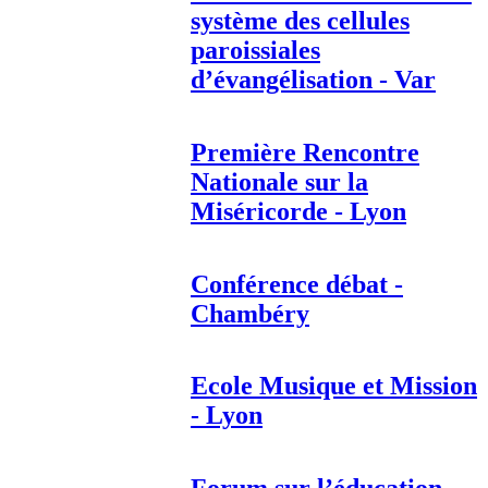
système des cellules
paroissiales
d’évangélisation - Var
Première Rencontre
Nationale sur la
Miséricorde - Lyon
Conférence débat -
Chambéry
Ecole Musique et Mission
- Lyon