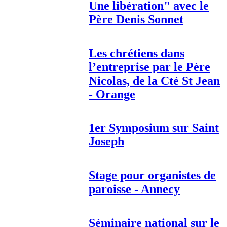
Une libération" avec le
Père Denis Sonnet
Les chrétiens dans
l’entreprise par le Père
Nicolas, de la Cté St Jean
- Orange
1er Symposium sur Saint
Joseph
Stage pour organistes de
paroisse - Annecy
Séminaire national sur le