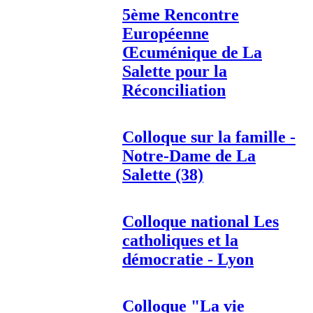
5ème Rencontre
Européenne
Œcuménique de La
Salette pour la
Réconciliation
Colloque sur la famille -
Notre-Dame de La
Salette (38)
Colloque national Les
catholiques et la
démocratie - Lyon
Colloque "La vie