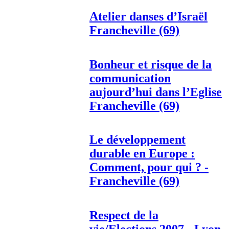
Atelier danses d’Israël
Francheville (69)
Bonheur et risque de la
communication
aujourd’hui dans l’Eglise
Francheville (69)
Le développement
durable en Europe :
Comment, pour qui ? -
Francheville (69)
Respect de la