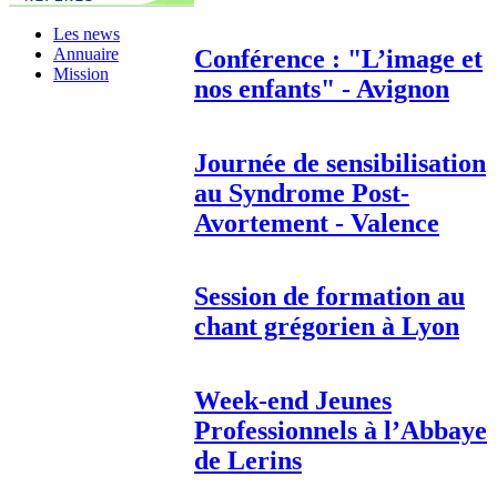
Les news
Conférence : "L’image et
Annuaire
Mission
nos enfants" - Avignon
Journée de sensibilisation
au Syndrome Post-
Avortement - Valence
Session de formation au
chant grégorien à Lyon
Week-end Jeunes
Professionnels à l’Abbaye
de Lerins