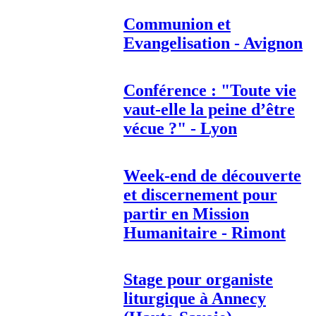
Communion et
Evangelisation - Avignon
Conférence : "Toute vie
vaut-elle la peine d’être
vécue ?" - Lyon
Week-end de découverte
et discernement pour
partir en Mission
Humanitaire - Rimont
Stage pour organiste
liturgique à Annecy