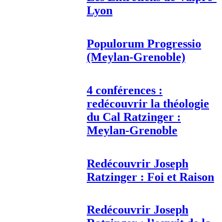
Lyon
Populorum Progressio
(Meylan-Grenoble)
4 conférences :
redécouvrir la théologie
du Cal Ratzinger :
Meylan-Grenoble
Redécouvrir Joseph
Ratzinger : Foi et Raison
Redécouvrir Joseph